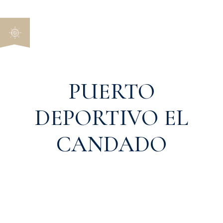
PUERTO
DEPORTIVO EL
CANDADO