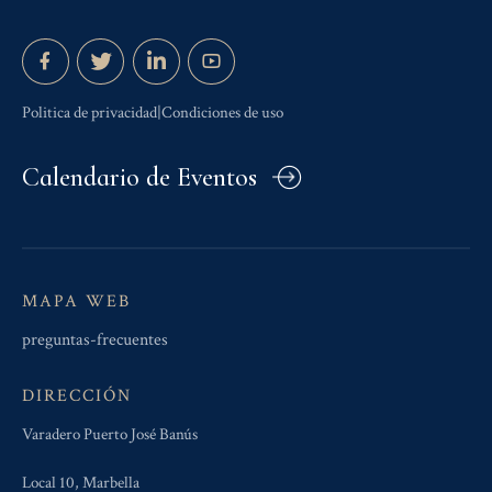
Politica de privacidad|Condiciones de uso
Calendario de Eventos
MAPA WEB
preguntas-frecuentes
DIRECCIÓN
Varadero Puerto José Banús
Local 10, Marbella