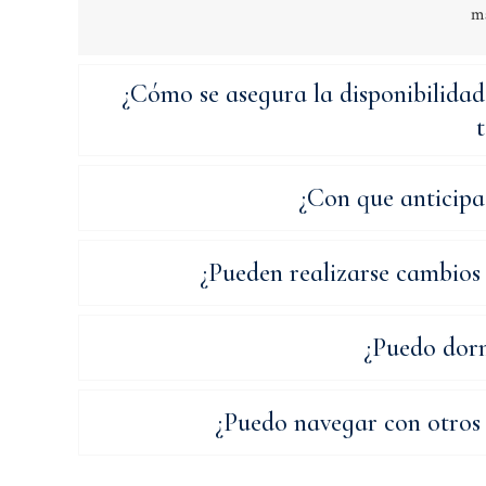
ma
¿Cómo se asegura la disponibilidad
¿Con que anticipa
¿Pueden realizarse cambios 
¿Puedo dorm
¿Puedo navegar con otros 