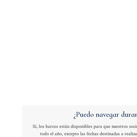
¿Puedo navegar duran
Sí, los barcos están disponibles para que nuestros soci
todo el año, excepto las fechas destinadas a reali