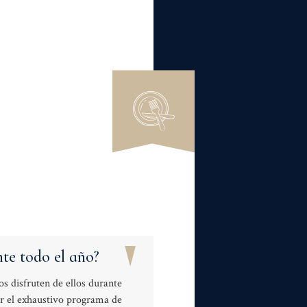
te todo el año?
os disfruten de ellos durante
zar el exhaustivo programa de