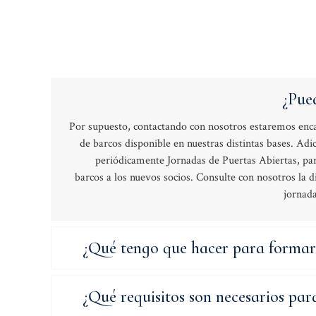
¿Pue
Por supuesto, contactando con nosotros estaremos enca
de barcos disponible en nuestras distintas bases. Adi
periódicamente Jornadas de Puertas Abiertas, para
barcos a los nuevos socios. Consulte con nosotros la d
jornada
¿Qué tengo que hacer para formar 
¿Qué requisitos son necesarios par