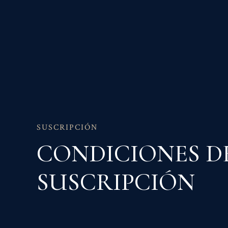
Membres
SUSCRIPCIÓN
CONDICIONES D
SUSCRIPCIÓN