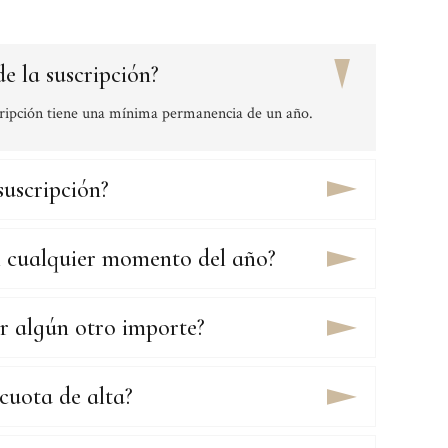
e la suscripción?
scripción tiene una mínima permanencia de un año.
suscripción?
 cualquier momento del año?
 algún otro importe?
 cuota de alta?