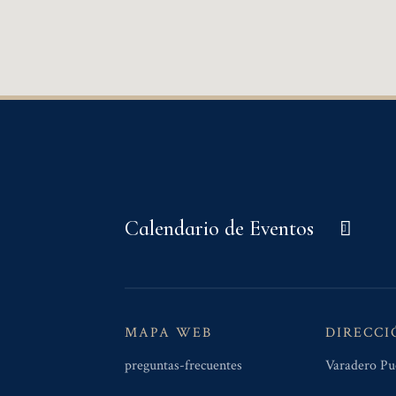
Calendario de Eventos
MAPA WEB
DIRECCI
preguntas-frecuentes
Varadero Pu