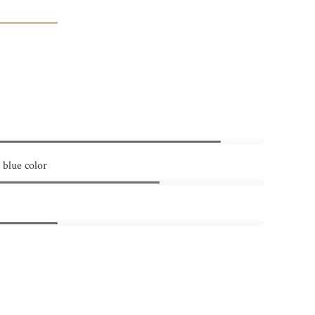
 blue color