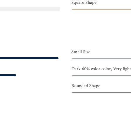
Square Shape
Small Size
Dark 60% color color, Very light
Rounded Shape