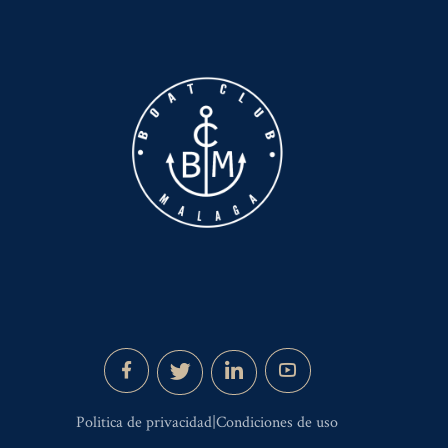
Politica de privacidad|Condiciones de uso