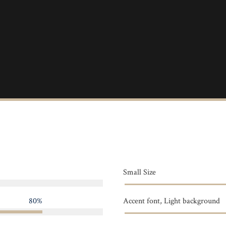
Small Size
80%
Accent font, Light background