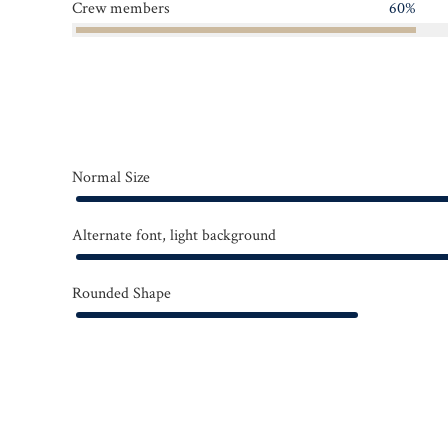
Crew members
60%
Normal Size
Alternate font, light background
Rounded Shape