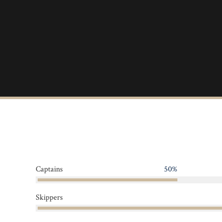
Captains
50%
Skippers