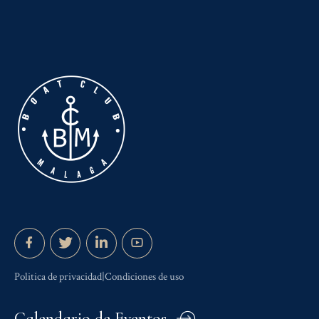
Politica de privacidad|Condiciones de uso
Calendario de Eventos